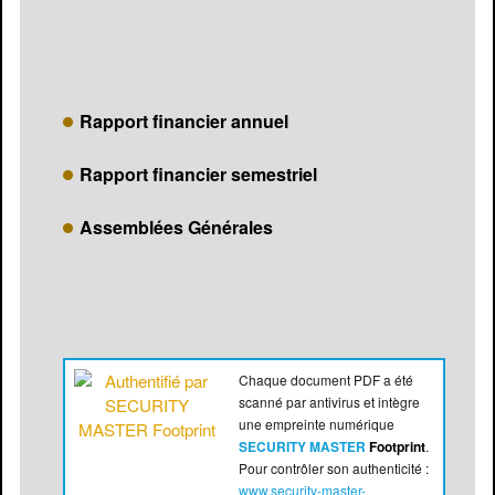
Rapport financier annuel
Rapport financier semestriel
Assemblées Générales
Chaque document PDF a été
scanné par antivirus et intègre
une empreinte numérique
SECURITY MASTER
Footprint
.
Pour contrôler son authenticité :
www.security-master-