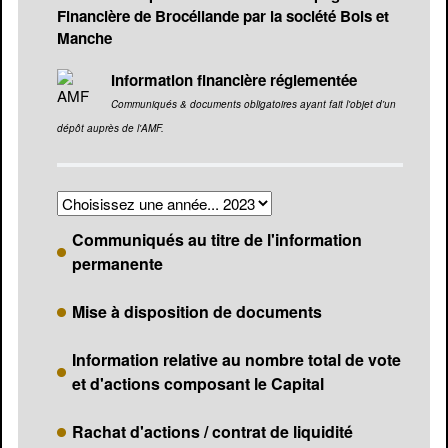
Financière de Brocéliande par la société Bois et
Manche
Information financière réglementée
Communiqués & documents obligatoires ayant fait l'objet d'un
dépôt auprès de l'AMF.
Communiqués au titre de l'information
permanente
Mise à disposition de documents
Information relative au nombre total de vote
et d'actions composant le Capital
Rachat d'actions / contrat de liquidité