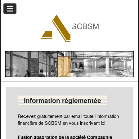
Information réglementée
Recevez gratuitement par email toute l'information
financière de SCBSM en vous
inscrivant ici
.
Fusion absorption de la société Compagnie