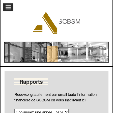
Rapports
Recevez gratuitement par email toute l'information
financière de SCBSM en vous
inscrivant ici
.