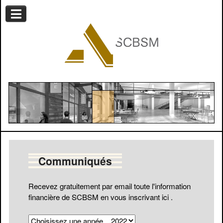
Communiqués
Recevez gratuitement par email toute l'information
financière de SCBSM en vous
inscrivant ici
.