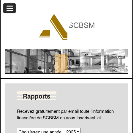
Rapports
Recevez gratuitement par email toute l'information
financière de SCBSM en vous
inscrivant ici
.