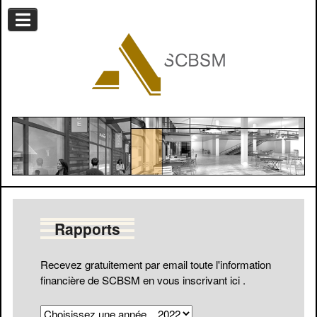
Rapports
Recevez gratuitement par email toute l'information
financière de SCBSM en vous
inscrivant ici
.