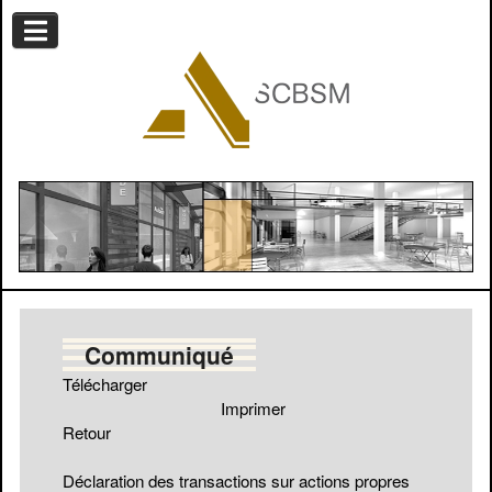
Communiqué
Télécharger
Imprimer
Retour
Déclaration des transactions sur actions propres