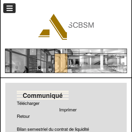
Communiqué
Télécharger
Imprimer
Retour
Bilan semestriel du contrat de liquidité