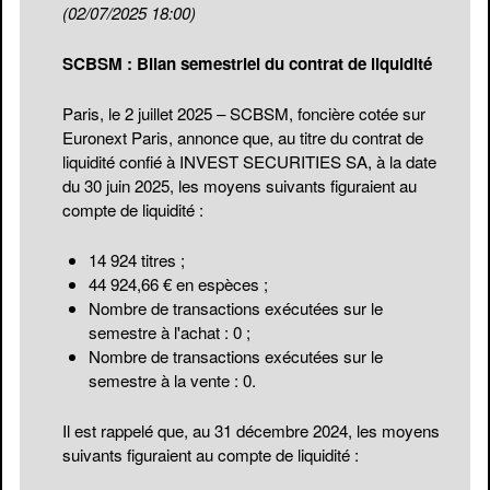
(02/07/2025 18:00)
SCBSM : Bilan semestriel du contrat de liquidité
Paris, le 2 juillet 2025 – SCBSM, foncière cotée sur
Euronext Paris, annonce que, au titre du contrat de
liquidité confié à INVEST SECURITIES SA, à la date
du 30 juin 2025, les moyens suivants figuraient au
compte de liquidité :
14 924 titres ;
44 924,66 € en espèces ;
Nombre de transactions exécutées sur le
semestre à l'achat : 0 ;
Nombre de transactions exécutées sur le
semestre à la vente : 0.
Il est rappelé que, au 31 décembre 2024, les moyens
suivants figuraient au compte de liquidité :