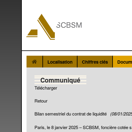
Localisation
Chiffres clés
Docum
Communiqué
Télécharger
Retour
Bilan semestriel du contrat de liquidité
(08/01/202
Paris, le 8 janvier 2025 – SCBSM, foncière cotée s