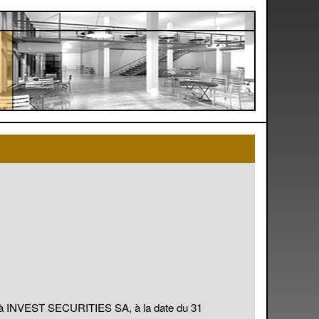
nfié à INVEST SECURITIES SA, à la date du 31