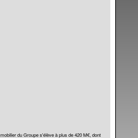
obilier du Groupe s'élève à plus de 420 M€, dont