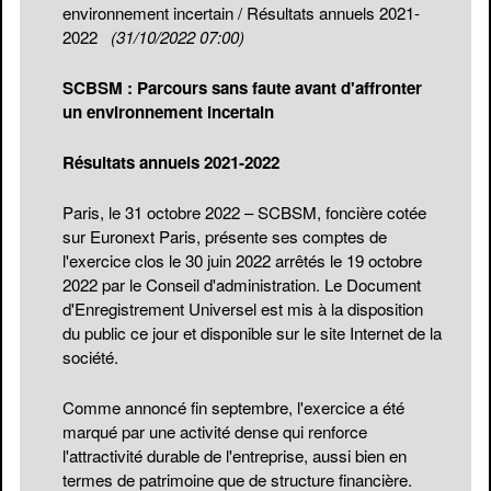
environnement incertain / Résultats annuels 2021-
2022
(31/10/2022 07:00)
SCBSM : Parcours sans faute avant d'affronter
un environnement incertain
Résultats annuels 2021-2022
Paris, le 31 octobre 2022 – SCBSM, foncière cotée
sur Euronext Paris, présente ses comptes de
l'exercice clos le 30 juin 2022 arrêtés le 19 octobre
2022 par le Conseil d'administration. Le Document
d'Enregistrement Universel est mis à la disposition
du public ce jour et disponible sur le site Internet de la
société.
Comme annoncé fin septembre, l'exercice a été
marqué par une activité dense qui renforce
l'attractivité durable de l'entreprise, aussi bien en
termes de patrimoine que de structure financière.