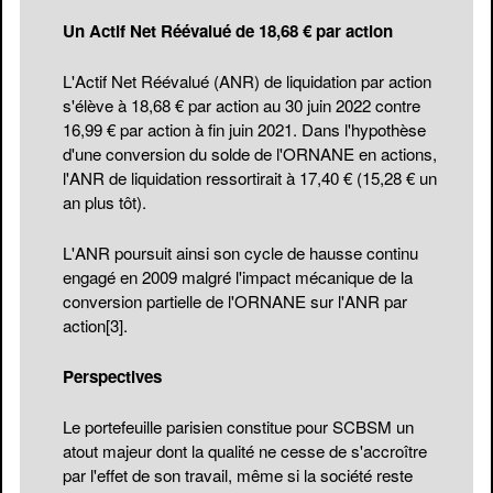
Un Actif Net Réévalué de 18,68 € par action
L'Actif Net Réévalué (ANR) de liquidation par action
s'élève à 18,68 € par action au 30 juin 2022 contre
16,99 € par action à fin juin 2021. Dans l'hypothèse
d'une conversion du solde de l'ORNANE en actions,
l'ANR de liquidation ressortirait à 17,40 € (15,28 € un
an plus tôt).
L'ANR poursuit ainsi son cycle de hausse continu
engagé en 2009 malgré l'impact mécanique de la
conversion partielle de l'ORNANE sur l'ANR par
action
[3]
.
Perspectives
Le portefeuille parisien constitue pour SCBSM un
atout majeur dont la qualité ne cesse de s'accroître
par l'effet de son travail, même si la société reste