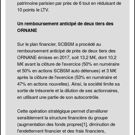
patrimoine parisien par près de 6 tout en réduisant de
10 points le LTV.
Un remboursement anticipé de deux tiers des
ORNANE
Sur le plan financier, SCBSM a procédé au
remboursement anticipé de près de deux tiers des
ORNANE émises en 2017, soit 13,2 M€, dont 10,2
M€ avant la clôture de l'exercice (50% en numéraire
et 50% en actions SCBSM auto détenues) et 3 M€
après la clôture de l'exercice (53% en numéraire et
47% en actions nouvelles). Ainsi, la société limite sa
sortie de trésorerie et la dilution de ses actionnaires,
en utilisant une partie de son autocontrôle.
Cette opération stratégique permet d'améliorer
sensiblement la structure financière du groupe
(augmentation des fonds propres
[1]
, diminution de
l'endettement financier et des frais financiers,