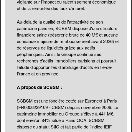
vigilante sur l'impact du ralentissement économique
et de la remontée des taux d'intérêt.
Au-delà de la qualité et de l'attractivité de son
patrimoine parisien, SCBSM dispose d'une structure
financière saine (trésorerie brute de 40 M€ et aucune
échéance majeure de remboursement avant 2026) et
de réserves de liquidités grâce aux actifs
périphériques. Ainsi, le Groupe continue ses
recherches d'actifs immobiliers parisiens et poursuit
l'étude d'opportunités d'arbitrage d'actifs en Ile-de-
France et en province.
A propos de SCBSM :
SCBSM est une foncière cotée sur Euronext à Paris
(FR0006239109 - CBSM) depuis novembre 2006. Le
patrimoine immobilier du Groupe s'élève à 441 M€,
dont environ 84% situé à Paris QCA. SCBSM
dispose du statut SIIC et fait partie de l'indice IEIF