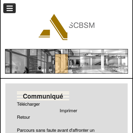
Communiqué
Télécharger
Imprimer
Retour
Parcours sans faute avant d'affronter un