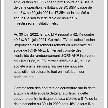
amélioration du LTV) et son profil boursier. À l'issue
de cette opération, le flottant de SCBSM passe de
41,45% au 30 juin 2021 à 47,25% et la société a
accueilli à son tour de table de nouveaux
investisseurs institutionnels.
Au 30 juin 2022, le ratio LTV ressort à 42,4% contre
40,3% à fin juin 2021. Ce ratio LTV est calculé selon
l'hypothèse d'un remboursement en numéraire du
solde de l'ORNANE. En tenant compte des
modalités du remboursement d'ORNANE intervenu
en juillet 2022, le LTV retraité s'élève à 42,1%. La
société a ainsi réussi à réaliser une nouvelle
acquisition structurante tout en maîtrisant son
endettement.
Compte tenu des contrats de couverture sur la dette
à taux variable et de la dette à taux fixe, la dette
couverte contre le risque de taux s'élève à 81% de la
dette bancaire au 30 juin 2022 dont 46% à taux fixe.