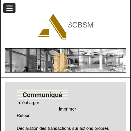
Communiqué
Télécharger
Imprimer
Retour
Déclaration des transactions sur actions propres