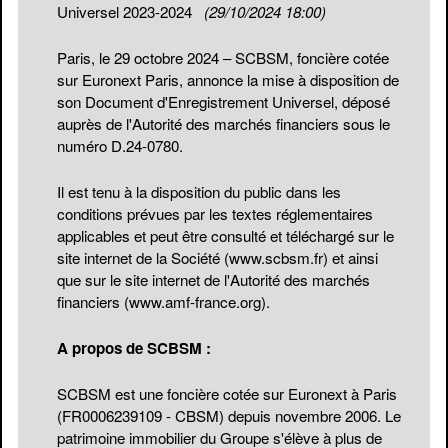
Universel 2023-2024
(29/10/2024 18:00)
Paris, le 29 octobre 2024 – SCBSM, foncière cotée
sur Euronext Paris, annonce la mise à disposition de
son Document d'Enregistrement Universel, déposé
auprès de l'Autorité des marchés financiers sous le
numéro D.24-0780.
Il est tenu à la disposition du public dans les
conditions prévues par les textes réglementaires
applicables et peut être consulté et téléchargé sur le
site internet de la Société (
www.scbsm.fr
) et ainsi
que sur le site internet de l'Autorité des marchés
financiers (
www.amf-france.org
).
A propos de SCBSM :
SCBSM est une foncière cotée sur Euronext à Paris
(FR0006239109 - CBSM) depuis novembre 2006. Le
patrimoine immobilier du Groupe s'élève à plus de