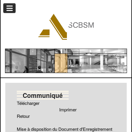
Communiqué
Télécharger
Imprimer
Retour
Mise à disposition du Document d'Enregistrement