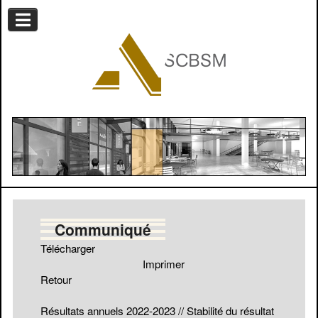
Communiqué
Télécharger
Imprimer
Retour
Résultats annuels 2022-2023 // Stabilité du résultat