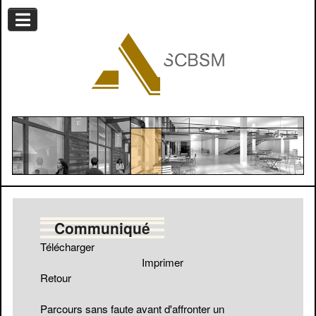
Communiqué
Télécharger
Imprimer
Retour
Parcours sans faute avant d'affronter un