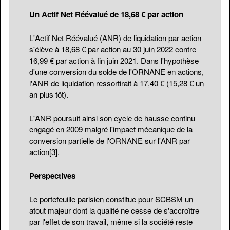
Un Actif Net Réévalué de 18,68 € par action
L'Actif Net Réévalué (ANR) de liquidation par action
s'élève à 18,68 € par action au 30 juin 2022 contre
16,99 € par action à fin juin 2021. Dans l'hypothèse
d'une conversion du solde de l'ORNANE en actions,
l'ANR de liquidation ressortirait à 17,40 € (15,28 € un
an plus tôt).
L'ANR poursuit ainsi son cycle de hausse continu
engagé en 2009 malgré l'impact mécanique de la
conversion partielle de l'ORNANE sur l'ANR par
action
[3]
.
Perspectives
Le portefeuille parisien constitue pour SCBSM un
atout majeur dont la qualité ne cesse de s'accroître
par l'effet de son travail, même si la société reste