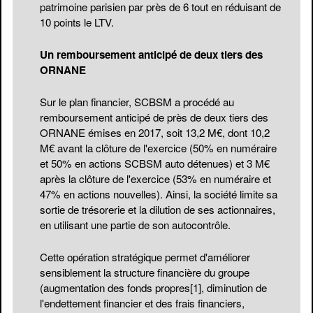
patrimoine parisien par près de 6 tout en réduisant de
10 points le LTV.
Un remboursement anticipé de deux tiers des
ORNANE
Sur le plan financier, SCBSM a procédé au
remboursement anticipé de près de deux tiers des
ORNANE émises en 2017, soit 13,2 M€, dont 10,2
M€ avant la clôture de l'exercice (50% en numéraire
et 50% en actions SCBSM auto détenues) et 3 M€
après la clôture de l'exercice (53% en numéraire et
47% en actions nouvelles). Ainsi, la société limite sa
sortie de trésorerie et la dilution de ses actionnaires,
en utilisant une partie de son autocontrôle.
Cette opération stratégique permet d'améliorer
sensiblement la structure financière du groupe
(augmentation des fonds propres
[1]
, diminution de
l'endettement financier et des frais financiers,