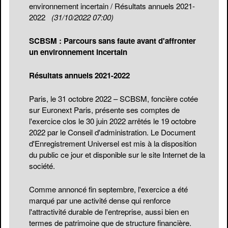
environnement incertain / Résultats annuels 2021-
2022
(31/10/2022 07:00)
SCBSM : Parcours sans faute avant d'affronter
un environnement incertain
Résultats annuels 2021-2022
Paris, le 31 octobre 2022 – SCBSM, foncière cotée
sur Euronext Paris, présente ses comptes de
l'exercice clos le 30 juin 2022 arrêtés le 19 octobre
2022 par le Conseil d'administration. Le Document
d'Enregistrement Universel est mis à la disposition
du public ce jour et disponible sur le site Internet de la
société.
Comme annoncé fin septembre, l'exercice a été
marqué par une activité dense qui renforce
l'attractivité durable de l'entreprise, aussi bien en
termes de patrimoine que de structure financière.