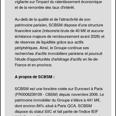
vigilante sur l'impact du ralentissement économique
et de la remontée des taux d'intérêt.
Au-delà de la qualité et de l'attractivité de son
patrimoine parisien, SCBSM dispose d'une structure
financière saine (trésorerie brute de 40 M€ et aucune
échéance majeure de remboursement avant 2026) et
de réserves de liquidités grâce aux actifs
périphériques. Ainsi, le Groupe continue ses
recherches d'actifs immobiliers parisiens et poursuit
l'étude d'opportunités d'arbitrage d'actifs en Ile-de-
France et en province.
A propos de SCBSM :
SCBSM est une foncière cotée sur Euronext à Paris
(FR0006239109 - CBSM) depuis novembre 2006. Le
patrimoine immobilier du Groupe s'élève à 441 M€,
dont environ 84% situé à Paris QCA. SCBSM
dispose du statut SIIC et fait partie de l'indice IEIF