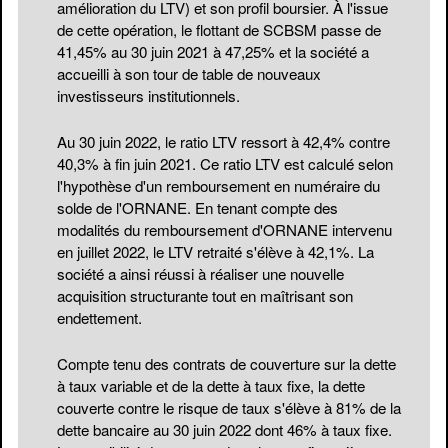
amélioration du LTV) et son profil boursier. À l'issue
de cette opération, le flottant de SCBSM passe de
41,45% au 30 juin 2021 à 47,25% et la société a
accueilli à son tour de table de nouveaux
investisseurs institutionnels.
Au 30 juin 2022, le ratio LTV ressort à 42,4% contre
40,3% à fin juin 2021. Ce ratio LTV est calculé selon
l'hypothèse d'un remboursement en numéraire du
solde de l'ORNANE. En tenant compte des
modalités du remboursement d'ORNANE intervenu
en juillet 2022, le LTV retraité s'élève à 42,1%. La
société a ainsi réussi à réaliser une nouvelle
acquisition structurante tout en maîtrisant son
endettement.
Compte tenu des contrats de couverture sur la dette
à taux variable et de la dette à taux fixe, la dette
couverte contre le risque de taux s'élève à 81% de la
dette bancaire au 30 juin 2022 dont 46% à taux fixe.