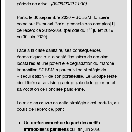
période de crise
(30/09/2020 21:30)
Paris, le 30 septembre 2020 – SCBSM, foncière
cotée sur Euronext Paris, présente ses comptes
[1]
er
de l'exercice 2019-2020 (période du 1
juillet 2019
au 30 juin 2020).
Face à la crise sanitaire, ses conséquences
économiques sur la santé financière de certains
locataires et une potentielle dégradation du marché
immobilier, SCBSM a poursuivi sa stratégie de
« sécurisation » de son portefeuille. Le Groupe reste
ainsi fidèle à sa vision patrimoniale de long terme et
sa vocation de Foncière parisienne.
La mise en œuvre de cette stratégie s'est traduite, au
cours de l'exercice, par :
Un
renforcement de la part des actifs
immobiliers parisiens
qui, fin juin 2020,