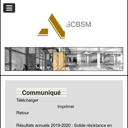
Communiqué
Télécharger
Imprimer
Retour
Résultats annuels 2019-2020 : Solide résistance en